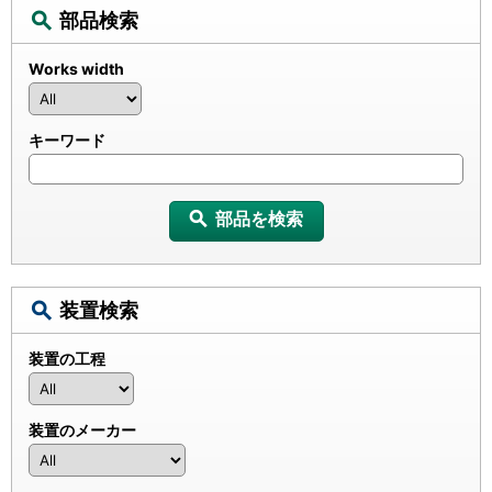
部品検索
Works width
キーワード
部品を検索
装置検索
装置の工程
装置のメーカー