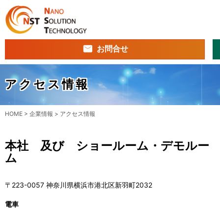
お問合せ
アクセス情報
HOME
>
企業情報
>
アクセス情報
本社 及び ショールーム・デモルー
ム
〒223-0057 神奈川県横浜市港北区新羽町2032
電車