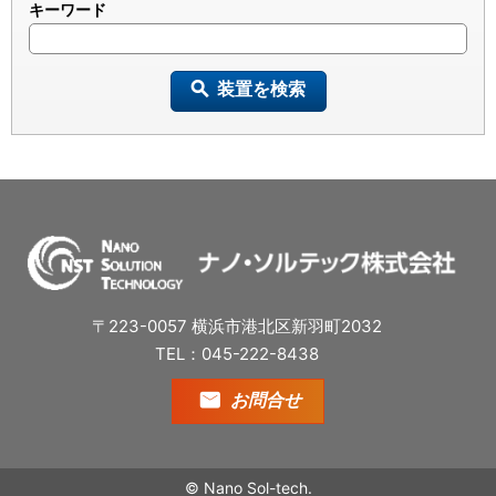
キーワード
装置を検索
〒223-0057 横浜市港北区新羽町2032
TEL：045-222-8438
お問合せ
© Nano Sol-tech.