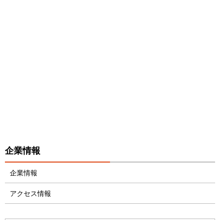
企業情報
企業情報
アクセス情報