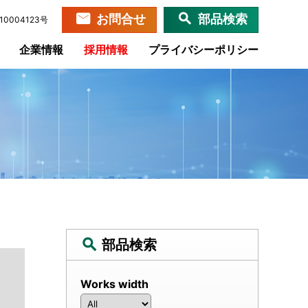
お問合せ
部品検索
0004123号
企業情報
採用情報
プライバシーポリシー
部品検索
Works width