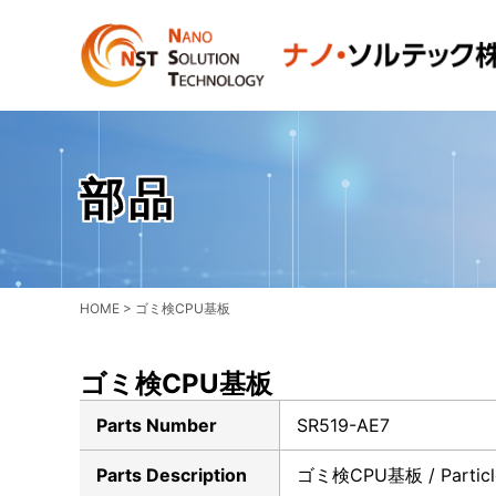
部品
HOME
>
ゴミ検CPU基板
ゴミ検CPU基板
Parts Number
SR519-AE7
Parts Description
ゴミ検CPU基板 / Particl