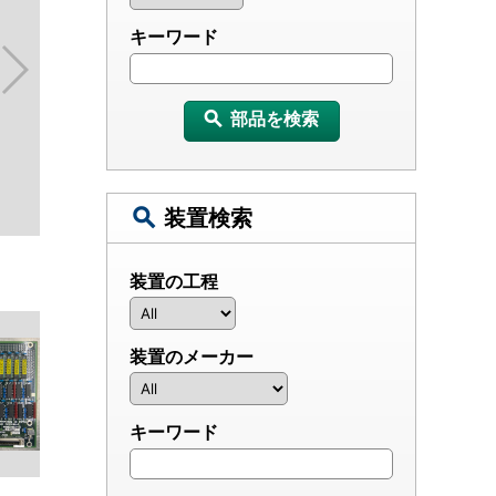
キーワード
部品を検索
装置検索
装置の工程
装置のメーカー
キーワード