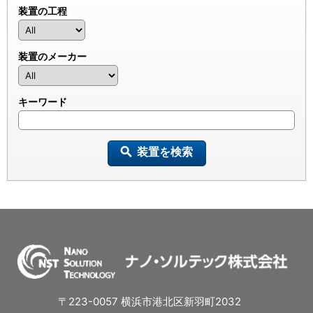
装置の工程
装置のメーカー
キーワード
装置を検索
〒223-0057 横浜市港北区新羽町2032