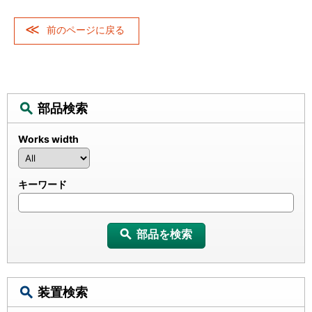
前のページに戻る
部品検索
Works width
キーワード
部品を検索
装置検索