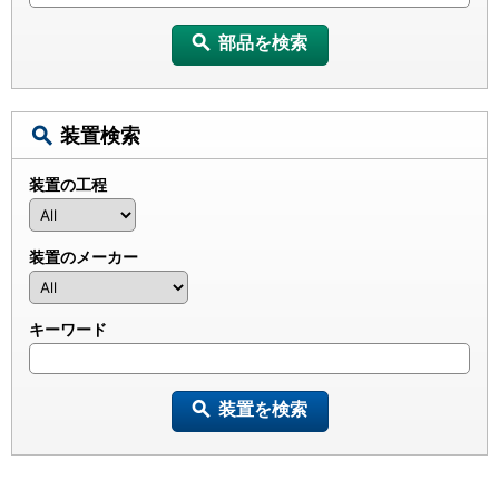
部品を検索
装置検索
装置の工程
装置のメーカー
キーワード
装置を検索