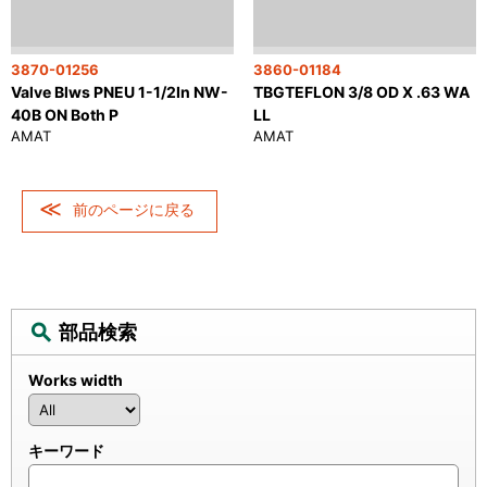
3870-01256
3860-01184
Valve Blws PNEU 1-1/2In NW-
TBGTEFLON 3/8 OD X .63 WA
40B ON Both P
LL
AMAT
AMAT
前のページに戻る
部品検索
Works width
キーワード