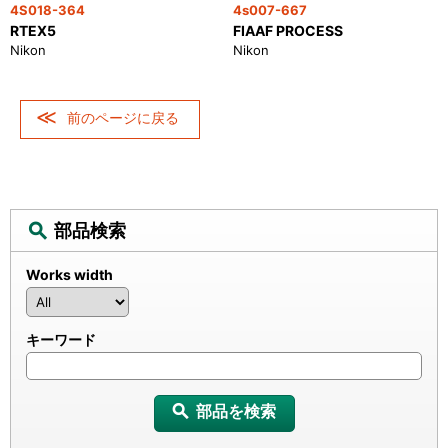
4S018-364
4s007-667
RTEX5
FIAAF PROCESS
Nikon
Nikon
前のページに戻る
部品検索
Works width
キーワード
部品を検索