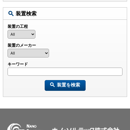
装置検索
装置の工程
装置のメーカー
キーワード
装置を検索