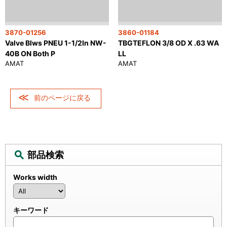
3870-01256
3860-01184
Valve Blws PNEU 1-1/2In NW-
TBGTEFLON 3/8 OD X .63 WA
40B ON Both P
LL
AMAT
AMAT
前のページに戻る
部品検索
Works width
キーワード