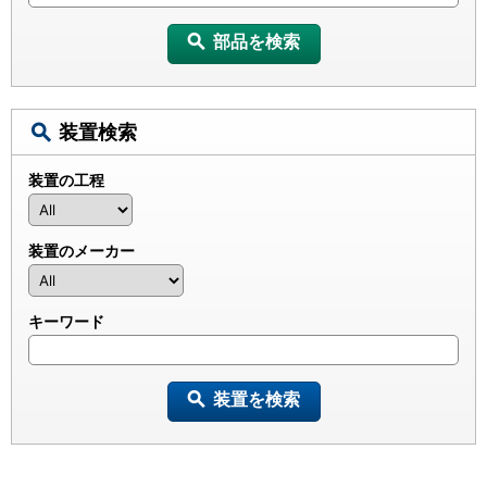
部品を検索
装置検索
装置の工程
装置のメーカー
キーワード
装置を検索