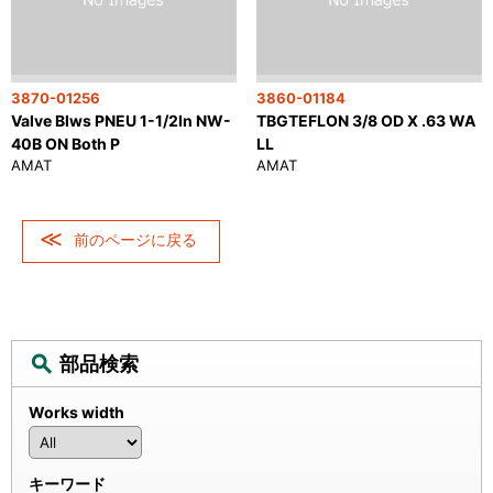
3870-01256
3860-01184
Valve Blws PNEU 1-1/2In NW-
TBGTEFLON 3/8 OD X .63 WA
40B ON Both P
LL
AMAT
AMAT
前のページに戻る
部品検索
Works width
キーワード