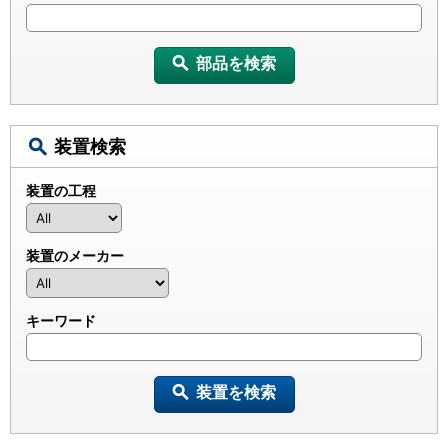
部品を検索
装置検索
装置の工程
装置のメーカー
キーワード
装置を検索