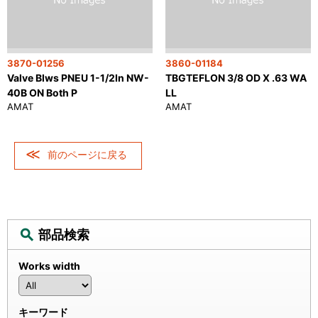
3870-01256
3860-01184
Valve Blws PNEU 1-1/2In NW-
TBGTEFLON 3/8 OD X .63 WA
40B ON Both P
LL
AMAT
AMAT
前のページに戻る
部品検索
Works width
キーワード