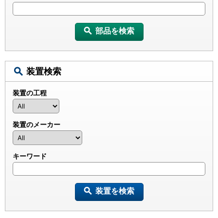
部品を検索
装置検索
装置の工程
装置のメーカー
キーワード
装置を検索