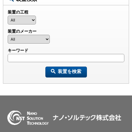
装置の工程
装置のメーカー
キーワード
装置を検索