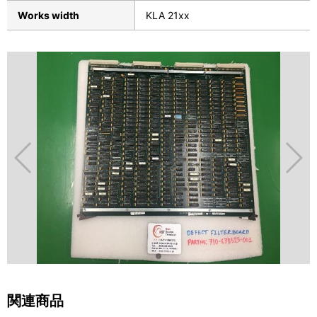
Works width
KLA 21xx
関連商品