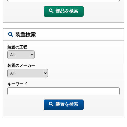
部品を検索
装置検索
装置の工程
装置のメーカー
キーワード
装置を検索