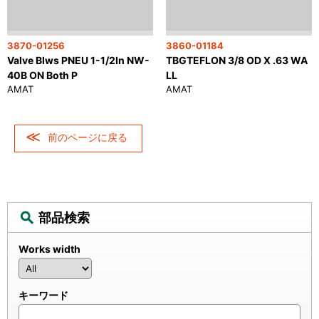
3870-01256
3860-01184
Valve Blws PNEU 1-1/2In NW-
TBGTEFLON 3/8 OD X .63 WA
40B ON Both P
LL
AMAT
AMAT
前のページに戻る
部品検索
Works width
キーワード