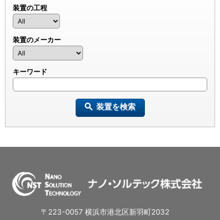
装置の工程
装置のメーカー
キーワード
装置を検索
〒223-0057 横浜市港北区新羽町2032