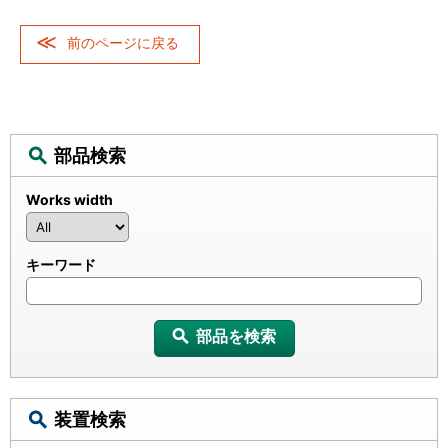
前のページに戻る
部品検索
Works width
キーワード
部品を検索
装置検索