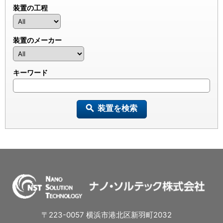
装置の工程
装置のメーカー
キーワード
装置を検索
〒223-0057 横浜市港北区新羽町2032