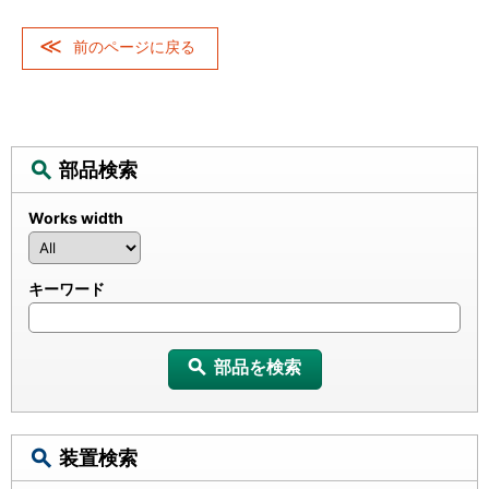
前のページに戻る
部品検索
Works width
キーワード
部品を検索
装置検索