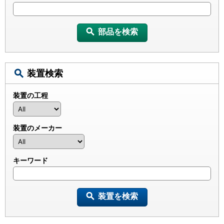
部品を検索
装置検索
装置の工程
装置のメーカー
キーワード
装置を検索