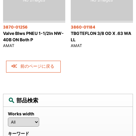
3870-01256
3860-01184
Valve Blws PNEU 1-1/2In NW-
TBGTEFLON 3/8 OD X .63 WA
40B ON Both P
LL
AMAT
AMAT
前のページに戻る
部品検索
Works width
キーワード