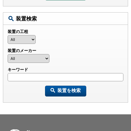
装置検索
装置の工程
装置のメーカー
キーワード
装置を検索