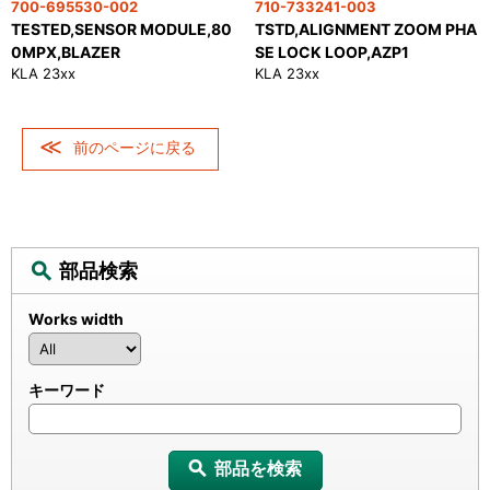
700-695530-002
710-733241-003
TESTED,SENSOR MODULE,80
TSTD,ALIGNMENT ZOOM PHA
0MPX,BLAZER
SE LOCK LOOP,AZP1
KLA 23xx
KLA 23xx
前のページに戻る
部品検索
Works width
キーワード
部品を検索