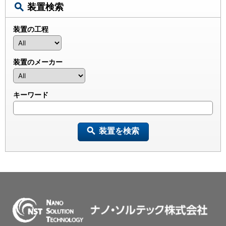
装置検索
装置の工程
装置のメーカー
キーワード
装置を検索