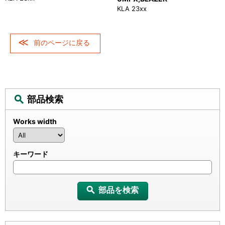
KLA 23xx
前のページに戻る
部品検索
Works width
キーワード
部品を検索