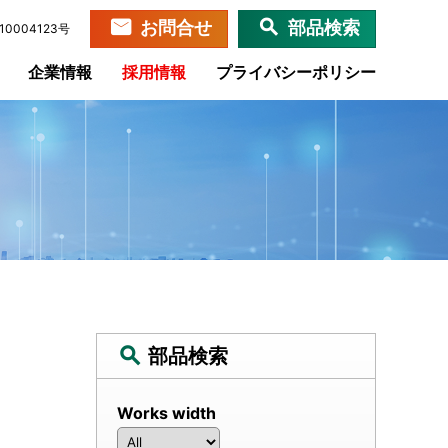
お問合せ
部品検索
0004123号
企業情報
採用情報
プライバシーポリシー
部品検索
Works width