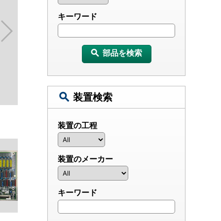
キーワード
部品を検索
装置検索
装置の工程
装置のメーカー
キーワード