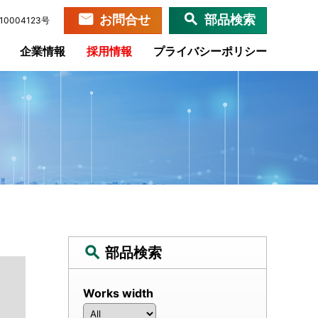
お問合せ
部品検索
0004123号
企業情報
採用情報
プライバシーポリシー
部品検索
Works width