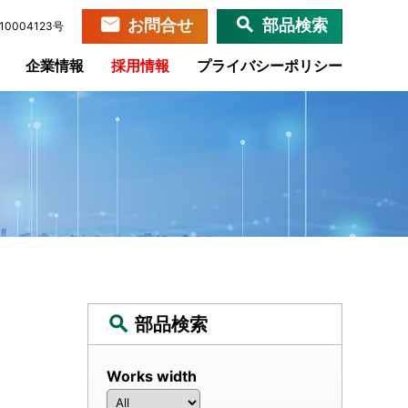
お問合せ
部品検索
0004123号
企業情報
採用情報
プライバシーポリシー
部品検索
Works width