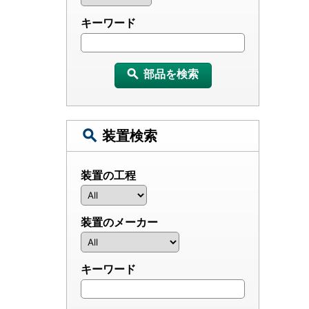
キーワード
部品を検索
装置検索
装置の工程
装置のメーカー
キーワード