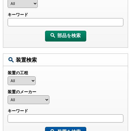
キーワード
部品を検索
装置検索
装置の工程
装置のメーカー
キーワード