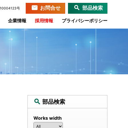
お問合せ
部品検索
0004123号
企業情報
採用情報
プライバシーポリシー
部品検索
Works width