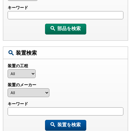
キーワード
部品を検索
装置検索
装置の工程
装置のメーカー
キーワード
装置を検索