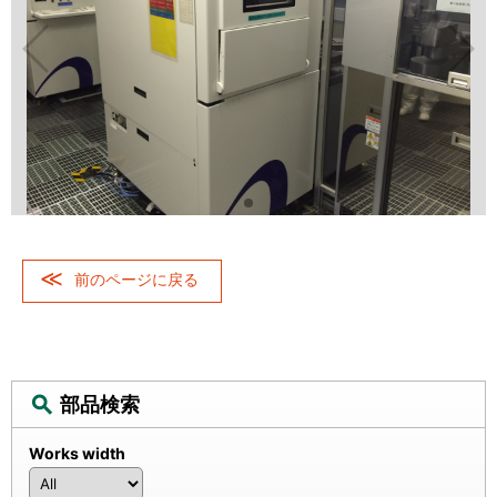
前のページに戻る
部品検索
Works width