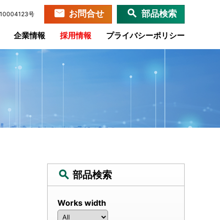
お問合せ
部品検索
0004123号
企業情報
採用情報
プライバシーポリシー
部品検索
Works width