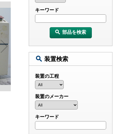
キーワード
部品を検索
装置検索
装置の工程
装置のメーカー
キーワード