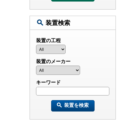
装置検索
装置の工程
装置のメーカー
キーワード
装置を検索