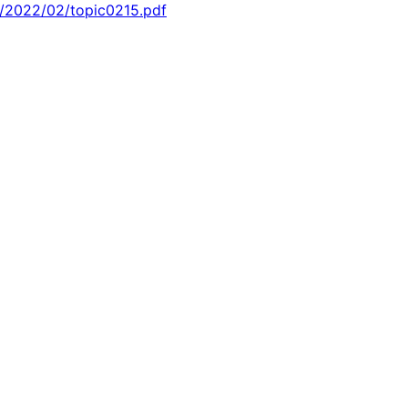
s/2022/02/topic0215.pdf