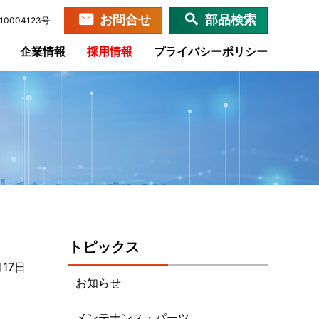
お問合せ
部品検索
0004123号
企業情報
採用情報
プライバシーポリシー
トピックス
月17日
お知らせ
メンテナンス・パーツ