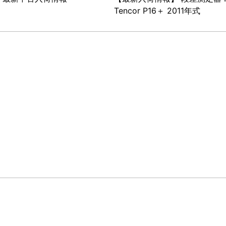
Tencor P16＋ 2011年式