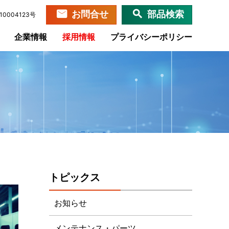
お問合せ
部品検索
0004123号
企業情報
採用情報
プライバシーポリシー
トピックス
お知らせ
メンテナンス・パーツ