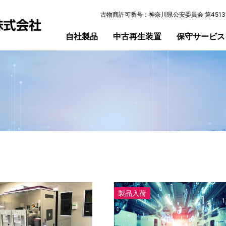
古物商許可番号：神奈川県公安委員会 第45131
自社製品
中古再生装置
保守サービス
製品入荷