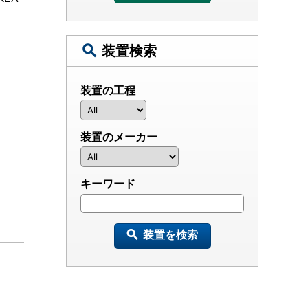
装置検索
装置の工程
装置のメーカー
キーワード
装置を検索