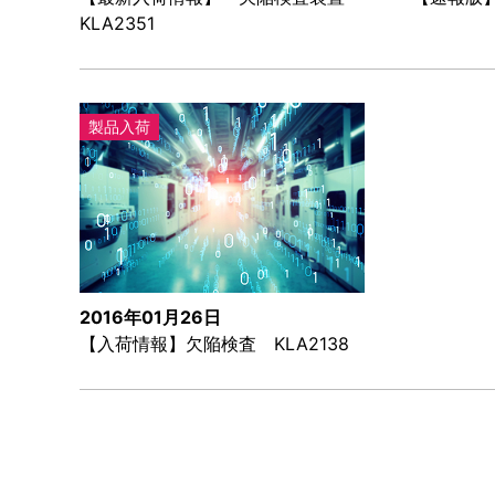
KLA2351
製品入荷
2016年01月26日
【入荷情報】欠陥検査 KLA2138