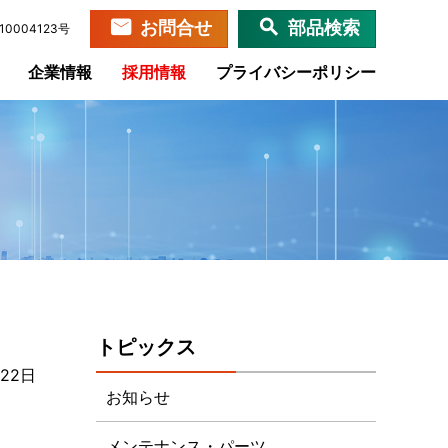
お問合せ
部品検索
0004123号
企業情報
採用情報
プライバシーポリシー
トピックス
月22日
お知らせ
メンテナンス・パーツ