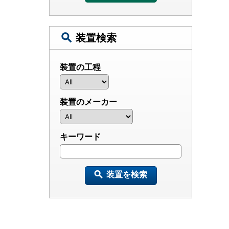
装置検索
装置の工程
装置のメーカー
キーワード
装置を検索