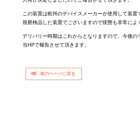
この装置は欧州のデバイスメーカーが使用して装置
視察検品した装置でございますので状態も非常によ
デリバリー時期はこれからとなりますので、今後の
当HPで報告させて頂きます。
前のページに戻る