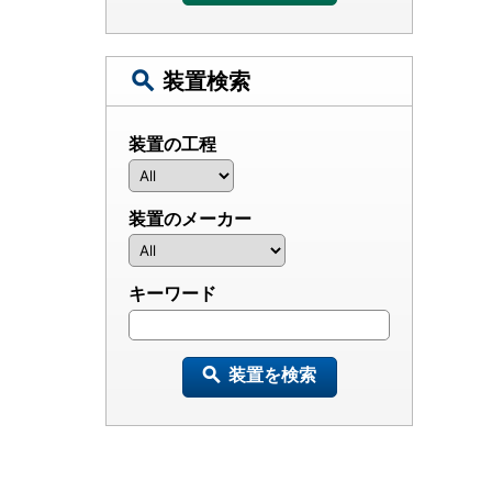
装置検索
装置の工程
装置のメーカー
キーワード
装置を検索