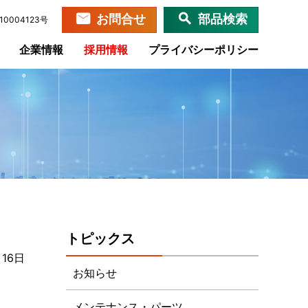
お問合せ
部品検索
0004123号
企業情報
採用情報
プライバシーポリシー
トピックス
月16日
お知らせ
メンテナンス・パーツ