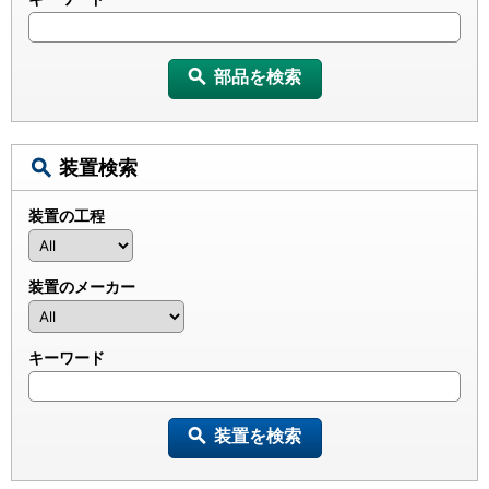
部品を検索
装置検索
装置の工程
装置のメーカー
キーワード
装置を検索