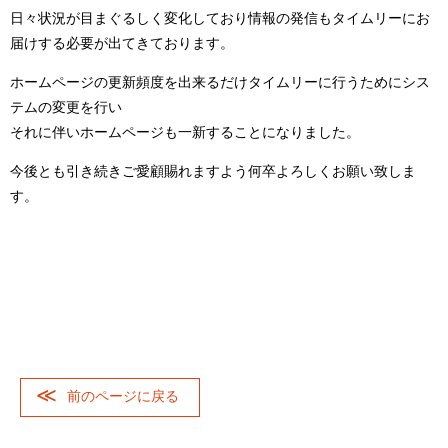
日々状況が目まぐるしく変化しており情報の発信もタイムリーにお
届けする必要が出てきております。
ホームページの更新頻度を出来るだけタイムリーに行うためにシス
テムの変更を行い
それに伴いホームページも一新することになりました。
今後とも引き続きご愛顧賜れますよう何卒よろしくお願い致しま
す。
前のページに戻る