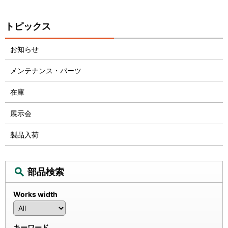
トピックス
お知らせ
メンテナンス・パーツ
在庫
展示会
製品入荷
部品検索
Works width
キーワード